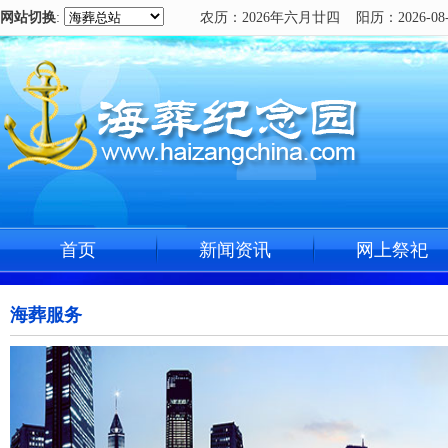
网站切换
:
农历：2026年六月廿四 阳历：2026-08-
首页
新闻资讯
网上祭祀
海葬服务